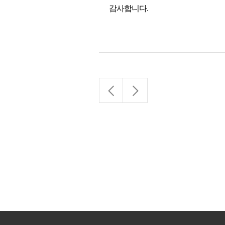
감사합니다.