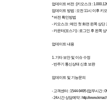
업데이트 버전 : [키오스크 : 1.000.126],
업데이트 방법 : 오전 11시 이후 
* 버전 확인방법
- 키오스크 : 메인 첫 화면 왼쪽 상단
- 카운터(포스기) : 로그인 후 왼쪽 
업데이트 내용
1. 기타 보안 및 이슈 수정
- 반주기 통신상태 신호 보완
업데이트 및 기능문의
- 고객센터 : 1544-9495 (업무시간 : 0
- 24시간 상담예약 : http://www.kmachin