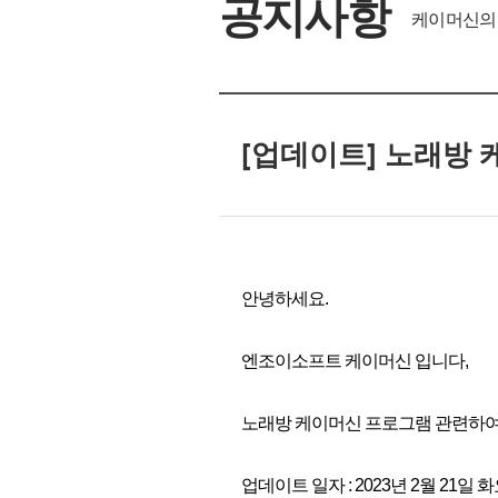
공지사항
케이머신의 
[업데이트] 노래방 
안녕하세요.
엔조이소프트 케이머신 입니다,
노래방 케이머신 프로그램 관련하여
업데이트 일자 : 2023년 2월 21일 화