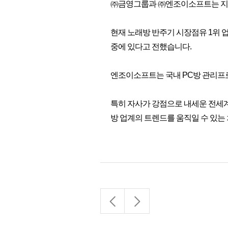
㈜금영그룹과 ㈜엔조이소프트는 지난
현재 노래방 반주기 시장점유 1위
중에 있다고 전했습니다.
엔조이소프트는 국내 PC방 관리프
특히 자사가 강점으로 내세운 전세계
방 업계의 트렌드를 움직일 수 있는