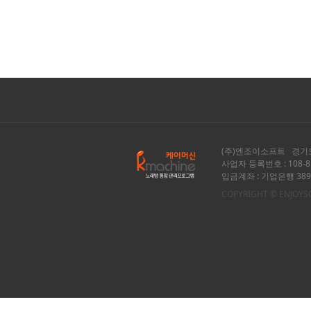
(주)엔조이소프트 경기도
사업자 등록번호 : 108-81
입금계좌 : 기업은행 389-0
COPYRIGHT © ENJOYSOF