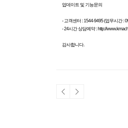
업데이트 및 기능문의
- 고객센터 : 1544-9495 (업무시간 : 0
- 24시간 상담예약 : http://www.kmachin
감사합니다.