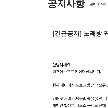
공지사항
케이머신의 
[긴급공지] 노래방 
안녕하세요.
엔조이소프트 케이머신입니다.
현재 케이머신 프로그램 접속 오류 
인터넷 서비스 제공업체 (주)아이
새벽간 발생한 디도스 문제로 인해