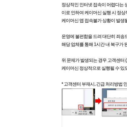
정상적인 인터넷 접속이 어렵다는 
이로 인하여 케이머신 실행 시 정상
케이머신 앱 접속불가 상황이 발생될
운영에 불편함을 드려 대단히 죄송
해당 업체를 통해 1시간 내 복구가
위 문제가 발생되는 경우 고객센터 (1
케이머신 정상적으로 실행될 수 있
* 고객센터 부재시, 긴급 처리방법 