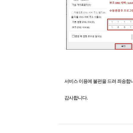
서비스 이용에 불편을 드려 죄송합니
감사합니다.